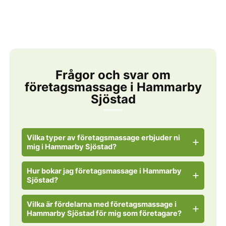
Frågor och svar om
företagsmassage i Hammarby
Sjöstad
Vilka typer av företagsmassage erbjuder ni
mig i Hammarby Sjöstad?
Hur bokar jag företagsmassage i Hammarby
Sjöstad?
Vilka är fördelarna med företagsmassage i
Hammarby Sjöstad för mig som företagare?