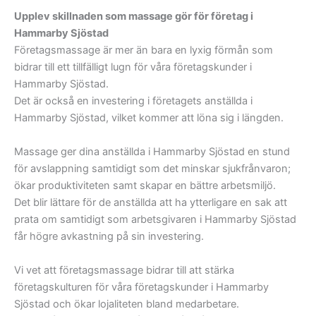
Upplev skillnaden som massage gör för företag i
Hammarby Sjöstad
Företagsmassage är mer än bara en lyxig förmån som
bidrar till ett tillfälligt lugn för våra företagskunder i
Hammarby Sjöstad.
Det är också en investering i företagets anställda i
Hammarby Sjöstad, vilket kommer att löna sig i längden.
Massage ger dina anställda i Hammarby Sjöstad en stund
för avslappning samtidigt som det minskar sjukfrånvaron;
ökar produktiviteten samt skapar en bättre arbetsmiljö.
Det blir lättare för de anställda att ha ytterligare en sak att
prata om samtidigt som arbetsgivaren i Hammarby Sjöstad
får högre avkastning på sin investering.
Vi vet att företagsmassage bidrar till att stärka
företagskulturen för våra företagskunder i Hammarby
Sjöstad och ökar lojaliteten bland medarbetare.