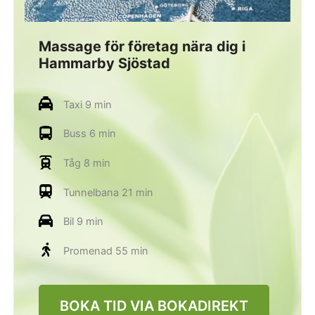
Massage för företag nära dig i
Hammarby Sjöstad
Taxi 9 min
Buss 6 min
Tåg 8 min
Tunnelbana 21 min
Bil 9 min
Promenad 55 min
BOKA TID VIA BOKADIREKT