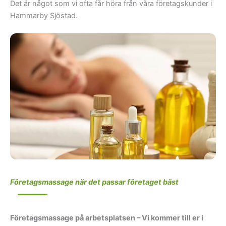
Det är något som vi ofta får höra från våra företagskunder i
Hammarby Sjöstad.
Företagsmassage när det passar företaget bäst
Företagsmassage på arbetsplatsen – Vi kommer till er i