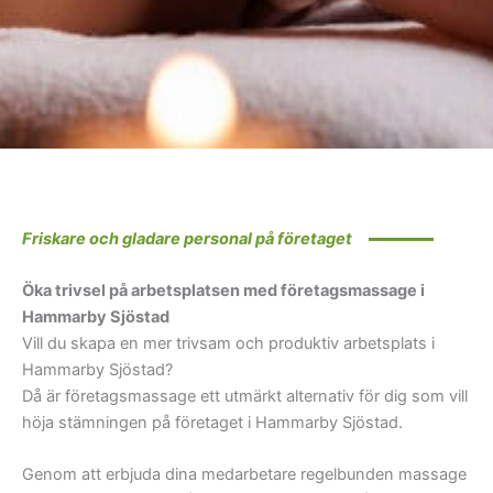
Friskare och gladare personal på företaget
Öka trivsel på arbetsplatsen med företagsmassage i
Hammarby Sjöstad
Vill du skapa en mer trivsam och produktiv arbetsplats i
Hammarby Sjöstad?
Då är företagsmassage ett utmärkt alternativ för dig som vill
höja stämningen på företaget i Hammarby Sjöstad.
Genom att erbjuda dina medarbetare regelbunden massage