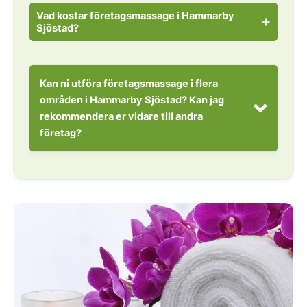
Vad kostar företagsmassage i Hammarby
Sjöstad?
Kan ni utföra företagsmassage i flera
områden i Hammarby Sjöstad? Kan jag
rekommendera er vidare till andra
företag?