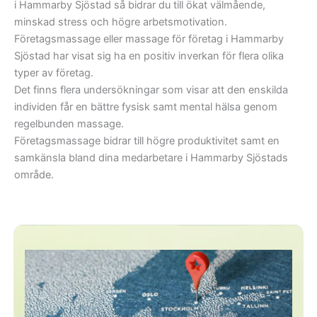
i Hammarby Sjöstad så bidrar du till ökat välmående,
minskad stress och högre arbetsmotivation.
Företagsmassage eller massage för företag i Hammarby
Sjöstad har visat sig ha en positiv inverkan för flera olika
typer av företag.
Det finns flera undersökningar som visar att den enskilda
individen får en bättre fysisk samt mental hälsa genom
regelbunden massage.
Företagsmassage bidrar till högre produktivitet samt en
samkänsla bland dina medarbetare i Hammarby Sjöstads
område.