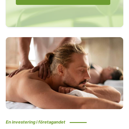
En investering i företagandet