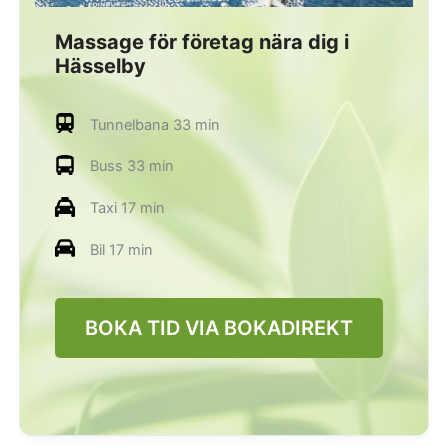
Massage för företag nära dig i
Hässelby
Tunnelbana 33 min
Buss 33 min
Taxi 17 min
Bil 17 min
BOKA TID VIA BOKADIREKT