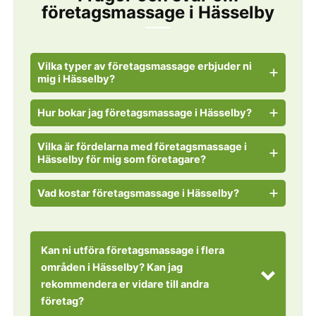
företagsmassage i Hässelby
Vilka typer av företagsmassage erbjuder ni
mig i Hässelby?
Hur bokar jag företagsmassage i Hässelby?
Vilka är fördelarna med företagsmassage i
Hässelby för mig som företagare?
Vad kostar företagsmassage i Hässelby?
Kan ni utföra företagsmassage i flera
områden i Hässelby? Kan jag
rekommendera er vidare till andra
företag?