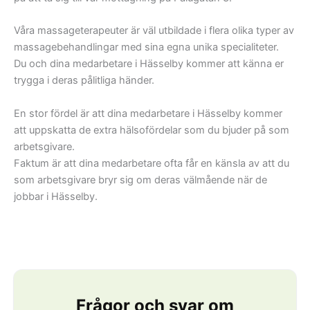
Våra massageterapeuter är väl utbildade i flera olika typer av
massagebehandlingar med sina egna unika specialiteter.
Du och dina medarbetare i Hässelby kommer att känna er
trygga i deras pålitliga händer.
En stor fördel är att dina medarbetare i Hässelby kommer
att uppskatta de extra hälsofördelar som du bjuder på som
arbetsgivare.
Faktum är att dina medarbetare ofta får en känsla av att du
som arbetsgivare bryr sig om deras välmående när de
jobbar i Hässelby.
Frågor och svar om