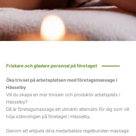
Friskare och gladare personal på företaget
Öka trivsel på arbetsplatsen med företagsmassage i
Hässelby
Vill du skapa en mer trivsam och produktiv arbetsplats i
Hässelby?
Då är företagsmassage ett utmärkt alternativ för dig som vill
höja stämningen på företaget i Hässelby.
Genom att erbjuda dina medarbetare regelbunden massage