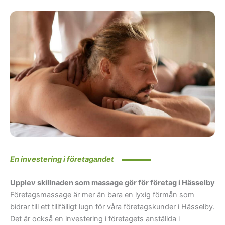
En investering i företagandet
Upplev skillnaden som massage gör för företag i Hässelby
Företagsmassage är mer än bara en lyxig förmån som
bidrar till ett tillfälligt lugn för våra företagskunder i Hässelby.
Det är också en investering i företagets anställda i