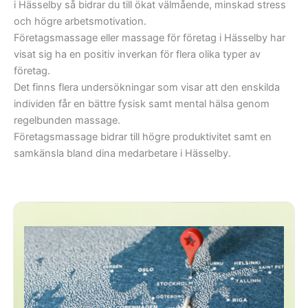
i Hässelby så bidrar du till ökat välmående, minskad stress
och högre arbetsmotivation.
Företagsmassage eller massage för företag i Hässelby har
visat sig ha en positiv inverkan för flera olika typer av
företag.
Det finns flera undersökningar som visar att den enskilda
individen får en bättre fysisk samt mental hälsa genom
regelbunden massage.
Företagsmassage bidrar till högre produktivitet samt en
samkänsla bland dina medarbetare i Hässelby.