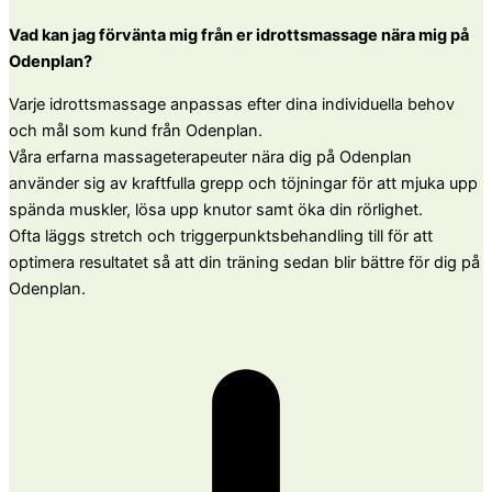
Vad kan jag förvänta mig från er idrottsmassage nära mig på
Odenplan?
Varje idrottsmassage anpassas efter dina individuella behov
och mål som kund från Odenplan.
Våra erfarna massageterapeuter nära dig på Odenplan
använder sig av kraftfulla grepp och töjningar för att mjuka upp
spända muskler, lösa upp knutor samt öka din rörlighet.
Ofta läggs stretch och triggerpunktsbehandling till för att
optimera resultatet så att din träning sedan blir bättre för dig på
Odenplan.