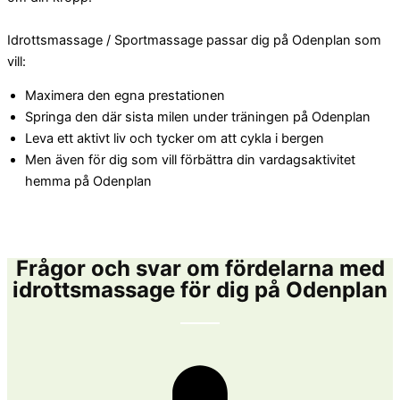
Idrottsmassage / Sportmassage passar dig på Odenplan som
vill:
Maximera den egna prestationen
Springa den där sista milen under träningen på Odenplan
Leva ett aktivt liv och tycker om att cykla i bergen
Men även för dig som vill förbättra din vardagsaktivitet
hemma på Odenplan
Frågor och svar om fördelarna med
idrottsmassage för dig på Odenplan