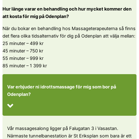
Hur länge varar en behandling och hur mycket kommer den
att kosta för mig på Odenplan?
När du bokar en behandling hos Massageterapeuterna så finns
det flera olika tidsalternativ för dig på Odenplan att välja mellan:
25 minuter – 499 kr
45 minuter – 750 kr
55 minuter – 999 kr
85 minuter – 1 399 kr
Var erbjuder ni idrottsmassage för mig som bor på
Odenplan?
Vår massagesalong ligger på Falugatan 3 i Vasastan.
Närmaste tunnelbanestation är St Eriksplan som bara är ett