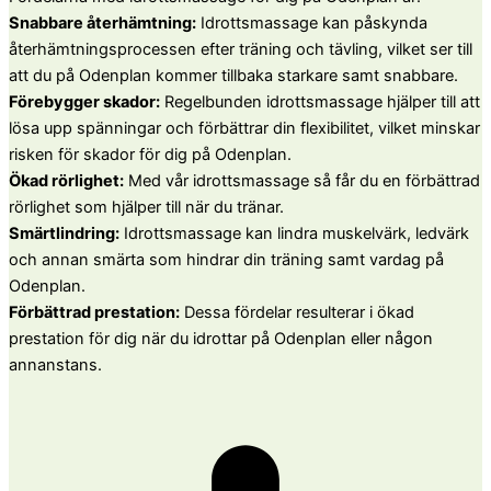
Snabbare återhämtning:
Idrottsmassage kan påskynda
återhämtningsprocessen efter träning och tävling, vilket ser till
att du på Odenplan kommer tillbaka starkare samt snabbare.
Förebygger skador:
Regelbunden idrottsmassage hjälper till att
lösa upp spänningar och förbättrar din flexibilitet, vilket minskar
risken för skador för dig på Odenplan.
Ökad rörlighet:
Med vår idrottsmassage så får du en förbättrad
rörlighet som hjälper till när du tränar.
Smärtlindring:
Idrottsmassage kan lindra muskelvärk, ledvärk
och annan smärta som hindrar din träning samt vardag på
Odenplan.
Förbättrad prestation:
Dessa fördelar resulterar i ökad
prestation för dig när du idrottar på Odenplan eller någon
annanstans.