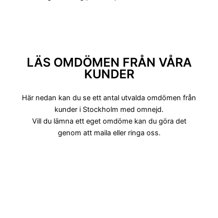
LÄS OMDÖMEN FRÅN VÅRA
KUNDER
Här nedan kan du se ett antal utvalda omdömen från
kunder i Stockholm med omnejd.
Vill du lämna ett eget omdöme kan du göra det
genom att maila eller ringa oss.