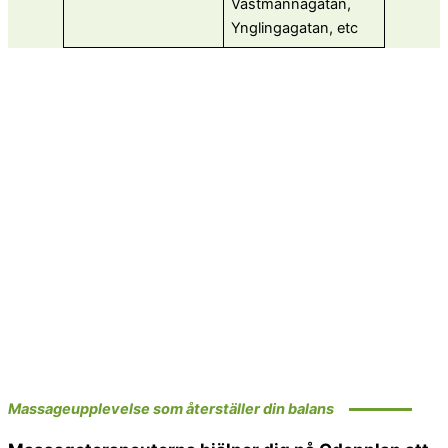
Västmannagatan,
Ynglingagatan, etc
Massageupplevelse som återställer din balans