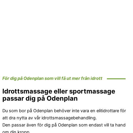
För dig på Odenplan som vill få ut mer från idrott
Idrottsmassage eller sportmassage
passar dig på Odenplan
Du som bor på Odenplan behöver inte vara en elitidrottare för
att dra nytta av vår idrottsmassagebehandling.
Den passar även för dig på Odenplan som endast vill ta hand
om din kropp.