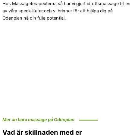
Hos Massageterapeuterna så har vi gjort idrottsmassage till en
av våra specialiteter och vi brinner för att hjälpa dig på
Odenplan nå din fulla potential.
Mer än bara massage på Odenplan
Vad är skillnaden med er