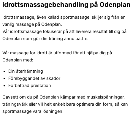
idrottsmassagebehandling på Odenplan
Idrottsmassage, även kallad sportmassage, skiljer sig från en
vanlig massage på Odenplan.
Vår idrottsmassage fokuserar på att leverera resultat till dig på
Odenplan som gör din träning ännu bättre.
Vår massage för idrott är utformad för att hjälpa dig på
Odenplan med:
Din återhämtning
Förebyggandet av skador
Förbättrad prestation
Oavsett om du på Odenplan kämpar med muskelspänningar,
träningsvärk eller vill helt enkelt bara optimera din form, så kan
sportmassage vara lösningen.