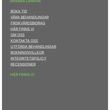
SNABBA LÄNKAR
BOKA TID
VÅRA BEHANDLINGAR
FRISKVÅRDSBIDRAG
HÄR FINNS VI
OM OSS
KONTAKTA OSS
UTFÖRDA BEHANDLINGAR
BOKNINGSVILLKOR
INTEGRITETSPOLICY
RECENSIONER
HÄR FINNS VI