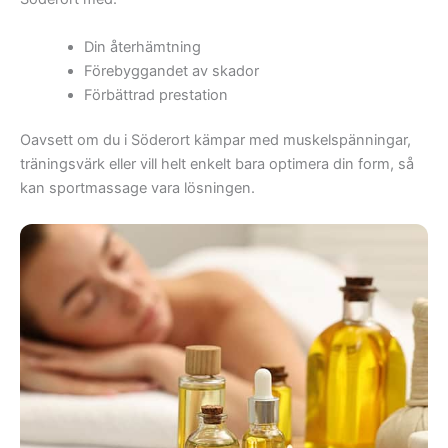
Din återhämtning
Förebyggandet av skador
Förbättrad prestation
Oavsett om du i Söderort kämpar med muskelspänningar,
träningsvärk eller vill helt enkelt bara optimera din form, så
kan sportmassage vara lösningen.