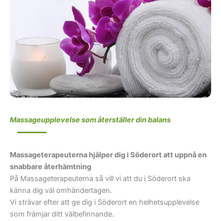
Massageupplevelse som återställer din balans
Massageterapeuterna hjälper dig i Söderort att uppnå en
snabbare återhämtning
På Massageterapeuterna så vill vi att du i Söderort ska
känna dig väl omhändertagen.
Vi strävar efter att ge dig i Söderort en helhetsupplevelse
som främjar ditt välbefinnande.