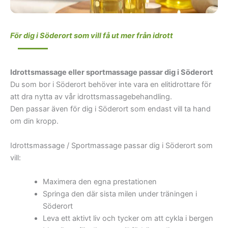
För dig i Söderort som vill få ut mer från idrott
Idrottsmassage eller sportmassage passar dig i Söderort
Du som bor i Söderort behöver inte vara en elitidrottare för
att dra nytta av vår idrottsmassagebehandling.
Den passar även för dig i Söderort som endast vill ta hand
om din kropp.
Idrottsmassage / Sportmassage passar dig i Söderort som
vill:
Maximera den egna prestationen
Springa den där sista milen under träningen i
Söderort
Leva ett aktivt liv och tycker om att cykla i bergen