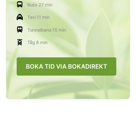
Buss 27 min
Taxi 11 min
Tunnelbana 15 min
Tåg 8 min
BOKA TID VIA BOKADIREKT