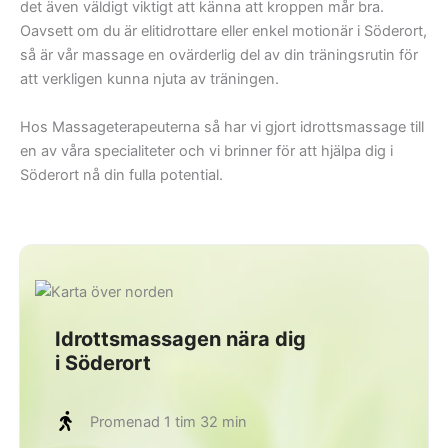
det även väldigt viktigt att känna att kroppen mår bra.
Oavsett om du är elitidrottare eller enkel motionär i Söderort,
så är vår massage en ovärderlig del av din träningsrutin för
att verkligen kunna njuta av träningen.
Hos Massageterapeuterna så har vi gjort idrottsmassage till
en av våra specialiteter och vi brinner för att hjälpa dig i
Söderort nå din fulla potential.
Idrottsmassagen nära dig
i Söderort
Promenad 1 tim 32 min