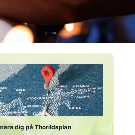
nära dig på Thorildsplan