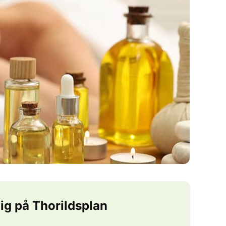
ig på Thorildsplan