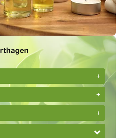
orthagen