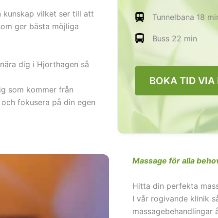
unskap vilket ser till att
Tunnelbana 18 mi
som ger bästa möjliga
Buss 22 min
ära dig i Hjorthagen så
BOKA TID VIA
dig som kommer från
 och fokusera på din egen
Massage för alla behov
Hitta din perfekta mas
I vår rogivande klinik s
massagebehandlingar å