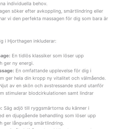
ina individuella behov.
gen söker efter avkoppling, smärtlindring eller
 har vi den perfekta massagen för dig som bara är
ig i Hjorthagen inkluderar:
sage:
En tidlös klassiker som löser upp
h ger ny energi.
ssage:
En omfattande upplevelse för dig i
m ger hela din kropp ny vitalitet och välmående.
jut av en skön och avstressande stund utanför
m stimulerar blodcirkulationen samt lindrar
:
Säg adjö till ryggsmärtorna du känner i
ed en djupgående behandling som löser upp
 ger långvarig smärtlindring.