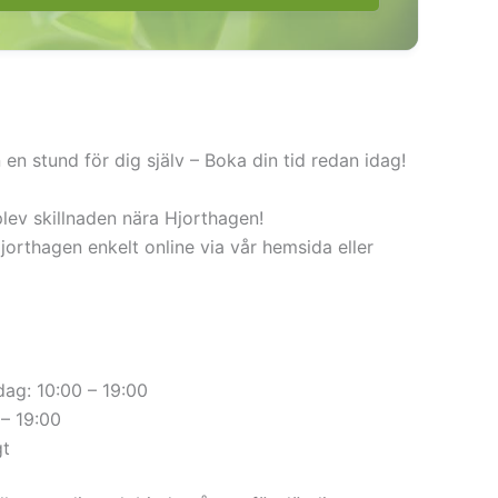
n stund för dig själv – Boka din tid redan idag!
rksvägen, Hubertusgatan,
anforsvägen, Motalavägen, Nimrodsgatan,
lev skillnaden nära Hjorthagen!
 Untravägen, Wenströmvägen, etc
orthagen enkelt online via vår hemsida eller
ag: 10:00 – 19:00
 – 19:00
gt