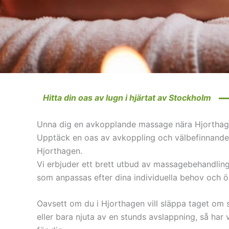
Hitta din oas av lugn i hjärtat av Stockholm
Unna dig en avkopplande massage nära Hjortha
Upptäck en oas av avkoppling och välbefinnande 
Hjorthagen.
Vi erbjuder ett brett utbud av massagebehandling
som anpassas efter dina individuella behov och 
Oavsett om du i Hjorthagen vill släppa taget om s
eller bara njuta av en stunds avslappning, så har