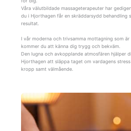
för dig.
Våra välutbildade massageterapeuter har gedigen k
du i Hjorthagen får en skräddarsydd behandling 
resultat.
I vår moderna och trivsamma mottagning som är n
kommer du att känna dig trygg och bekväm.
Den lugna och avkopplande atmosfären hjälper 
Hjorthagen att släppa taget om vardagens stress
kropp samt välmående.