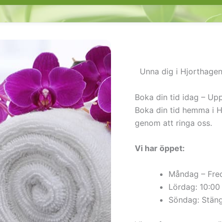
I kvarteren utmed bland annat:
Unna dig i Hjorthagen e
n,
Ahlsellvägen, Artemisgatan, Dianavägen, Gasve
 Ropsten,
Jägmästargatan, Kolargatan, Krångedsvägen, L
Boka din tid idag – Upp
rken
Porjusvägen, Rådjursstigen, Skogvaktargatan,
Boka din tid hemma i Hj
genom att ringa oss.
Vi har öppet:
Måndag – Fred
Lördag: 10:00
Söndag: Stän