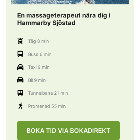
En massageterapeut nära dig i
Hammarby Sjöstad
Tåg 8 min
Buss 6 min
Taxi 9 min
Bil 9 min
Tunnelbana 21 min
Promenad 55 min
BOKA TID VIA BOKADIREKT