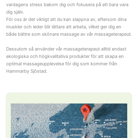
vardagens stress bakom dig och fokusera på att bara vara
dig själv.
För oss är det viktigt att du kan slappna av, eftersom dina
muskler och leder blir lättare att arbeta, vilket ger dig en
både bättre som skönare massage av vår massageterapeut.
Dessutom så använder vår massageterapeut alltid endast
ekologiska och högkvalitativa produkter för att skapa en
optimal massageupplevelse för dig som kommer från
Hammarby Sjöstad.