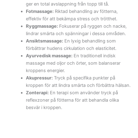
ger en total avslappning från topp till tå.
Fotmassage:
Riktad behandling av fötterna,
effektiv för att bekämpa stress och trötthet.
Ryggmassage:
Fokuserar på ryggen och nacke,
lindrar smärta och spänningar i dessa områden.
Ansiktsmassage:
En lyxig behandling som
förbättrar hudens cirkulation och elasticitet.
Ayurvedisk massage:
En traditionell indisk
massage med oljor och örter, som balanserar
kroppens energier.
Akupressur:
Tryck på specifika punkter på
kroppen för att lindra smärta och förbättra hälsan.
Zonterapi:
En terapi som använder tryck på
reflexzoner på fötterna för att behandla olika
besvär i kroppen.