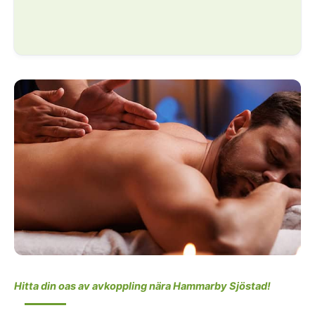
Hitta din oas av avkoppling nära Hammarby Sjöstad!