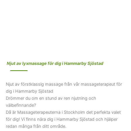
Njut av lyxmassage för dig i Hammarby Sjöstad
Njut av förstklassig massage från vår massageterapeut för
dig i Hammarby Sjöstad
Drömmer du om en stund av ren njutning och
välbefinnande?
Då är Massageterapeuterna i Stockholm det perfekta valet
för dig! Vi finns nära dig i Hammarby Sjöstad och hjälper
redan många från ditt område.