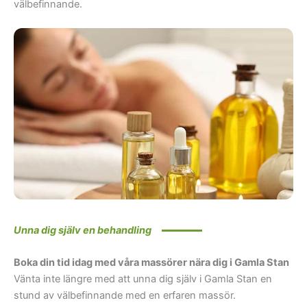
välbefinnande.
Unna dig själv en behandling
Boka din tid idag med våra massörer nära dig i Gamla Stan
Vänta inte längre med att unna dig själv i Gamla Stan en
stund av välbefinnande med en erfaren massör.