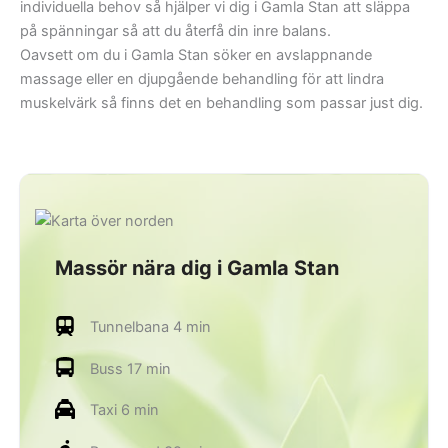
individuella behov så hjälper vi dig i Gamla Stan att släppa
på spänningar så att du återfå din inre balans.
Oavsett om du i Gamla Stan söker en avslappnande
massage eller en djupgående behandling för att lindra
muskelvärk så finns det en behandling som passar just dig.
Massör nära dig i Gamla Stan
Tunnelbana 4 min
Buss 17 min
Taxi 6 min