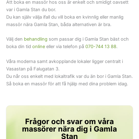
Att boka en massör hos oss är enkelt och smidigt oavsett
var i Gamla Stan du bor.
Du kan själv välja ifall du vill boka en kvinnlig eller manlig
massör nära Gamla Stan, båda alternativen är bra.
Välj den
behandling
som passar dig i Gamla Stan bäst och
boka din tid
online
eller via telefon på
070-744 13 88
.
Våra moderna samt avkopplande lokaler ligger centralt i
Vasastan på Falugatan 3.
Du når oss enkelt med lokaltrafik var du än bor i Gamla Stan.
Så boka en massör för att få hjälp med dina problem idag.
Frågor och svar om våra
massörer nära dig i Gamla
Stan