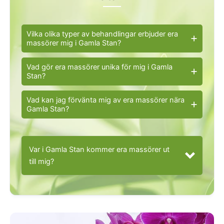
Vilka olika typer av behandlingar erbjuder era
massörer mig i Gamla Stan?
Vad gör era massörer unika för mig i Gamla
Stan?
Vad kan jag förvänta mig av era massörer nära
Gamla Stan?
Var i Gamla Stan kommer era massörer ut
till mig?